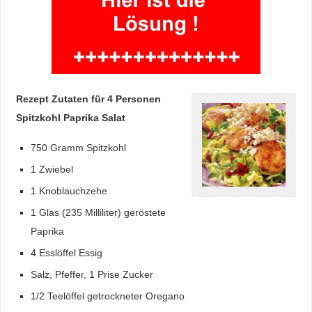
Rezept Zutaten für 4 Personen
Spitzkohl Paprika Salat
750 Gramm Spitzkohl
1 Zwiebel
1 Knoblauchzehe
1 Glas (235 Milliliter) geröstete
Paprika
4 Esslöffel Essig
Salz, Pfeffer, 1 Prise Zucker
1/2 Teelöffel getrockneter Oregano