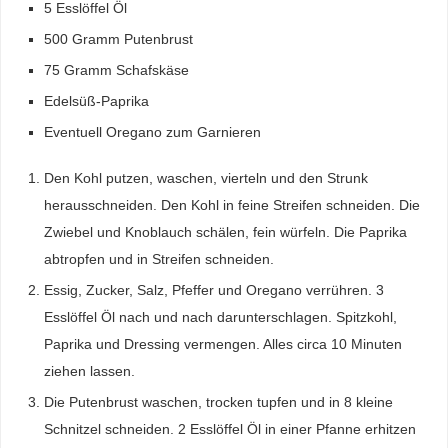
5 Esslöffel Öl
500 Gramm Putenbrust
75 Gramm Schafskäse
Edelsüß-Paprika
Eventuell Oregano zum Garnieren
Den Kohl putzen, waschen, vierteln und den Strunk
herausschneiden. Den Kohl in feine Streifen schneiden. Die
Zwiebel und Knoblauch schälen, fein würfeln. Die Paprika
abtropfen und in Streifen schneiden.
Essig, Zucker, Salz, Pfeffer und Oregano verrühren. 3
Esslöffel Öl nach und nach darunterschlagen. Spitzkohl,
Paprika und Dressing vermengen. Alles circa 10 Minuten
ziehen lassen.
Die Putenbrust waschen, trocken tupfen und in 8 kleine
Schnitzel schneiden. 2 Esslöffel Öl in einer Pfanne erhitzen