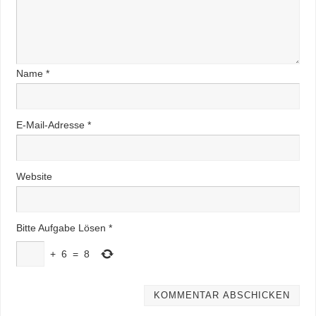
Name
*
E-Mail-Adresse
*
Website
Bitte Aufgabe Lösen
*
+
6
=
8