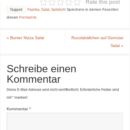
Rate this post
Tagged
Paprika
,
Salat
,
Spitzkohl
.
Speichere in deinen Favoriten
diesen
Permalink
.
«
Bunter Nizza Salat
Rucolabällchen auf Gemüse
Salat
»
Schreibe einen
Kommentar
Deine E-Mail-Adresse wird nicht veröffentlicht.
Erforderliche Felder sind
mit
*
markiert
Kommentar
*