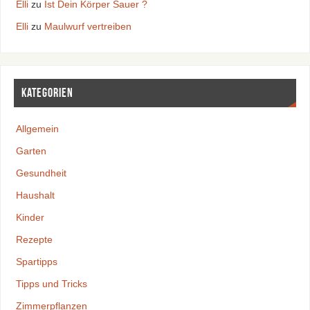
Elli
zu
Ist Dein Körper Sauer ?
Elli
zu
Maulwurf vertreiben
Kategorien
Allgemein
Garten
Gesundheit
Haushalt
Kinder
Rezepte
Spartipps
Tipps und Tricks
Zimmerpflanzen