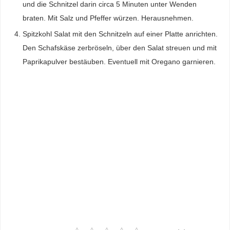
und die Schnitzel darin circa 5 Minuten unter Wenden
braten. Mit Salz und Pfeffer würzen. Herausnehmen.
Spitzkohl Salat mit den Schnitzeln auf einer Platte anrichten.
Den Schafskäse zerbröseln, über den Salat streuen und mit
Paprikapulver bestäuben. Eventuell mit Oregano garnieren.