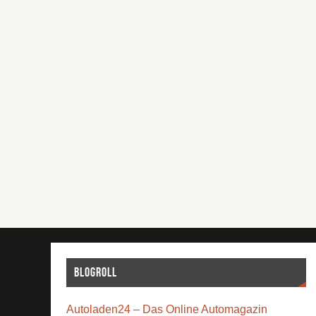
Blogroll
Autoladen24 – Das Online Automagazin