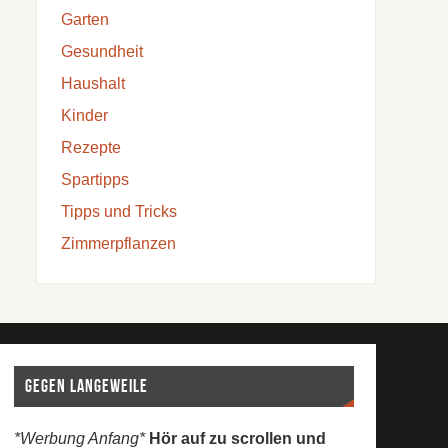
Garten
Gesundheit
Haushalt
Kinder
Rezepte
Spartipps
Tipps und Tricks
Zimmerpflanzen
Gegen Langeweile
*Werbung Anfang*
Hör auf zu scrollen und