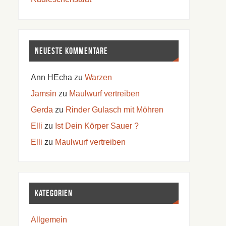
Neueste Kommentare
Ann HEcha
zu
Warzen
Jamsin
zu
Maulwurf vertreiben
Gerda
zu
Rinder Gulasch mit Möhren
Elli
zu
Ist Dein Körper Sauer ?
Elli
zu
Maulwurf vertreiben
Kategorien
Allgemein