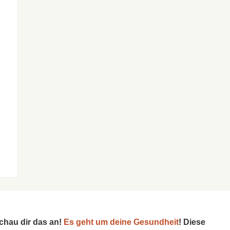
schau dir das an!
Es geht um deine Gesundheit
! Diese