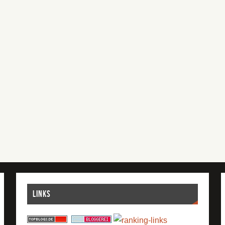
Links