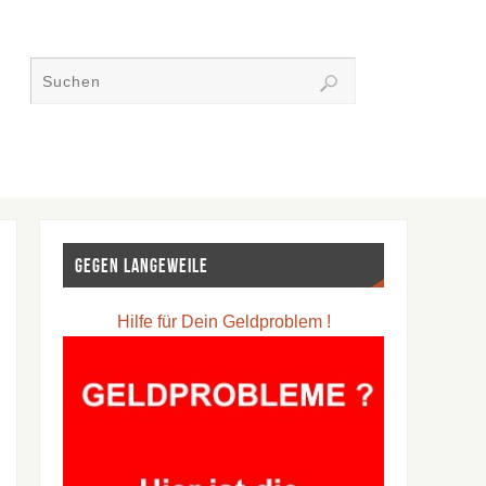
Gegen Langeweile
Hilfe für Dein Geldproblem !