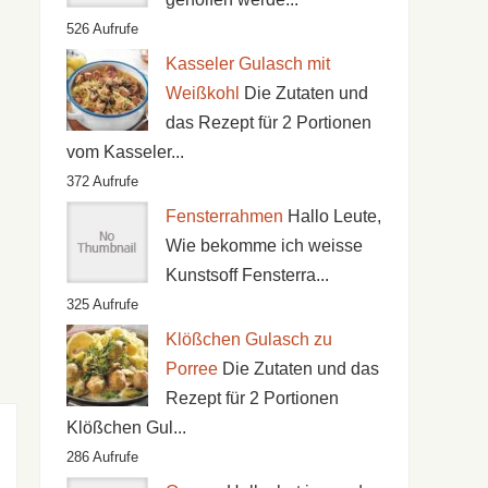
526 Aufrufe
Kasseler Gulasch mit
Weißkohl
Die Zutaten und
das Rezept für 2 Portionen
vom Kasseler...
372 Aufrufe
Fensterrahmen
Hallo Leute,
Wie bekomme ich weisse
Kunstsoff Fensterra...
325 Aufrufe
Klößchen Gulasch zu
Porree
Die Zutaten und das
Rezept für 2 Portionen
Klößchen Gul...
286 Aufrufe