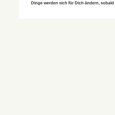
Dinge werden sich für Dich ändern, sobald