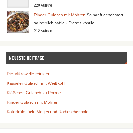
220 Aufrufe
Rinder Gulasch mit Möhren
So sanft geschmort,
so herrlich saftig - Dieses köstlic...
212 Aufrufe
Neueste Beiträge
Die Mikrowelle reinigen
Kasseler Gulasch mit Weißkohl
Klößchen Gulasch zu Porree
Rinder Gulasch mit Möhren
Katerfrühstück: Matjes und Radieschensalat