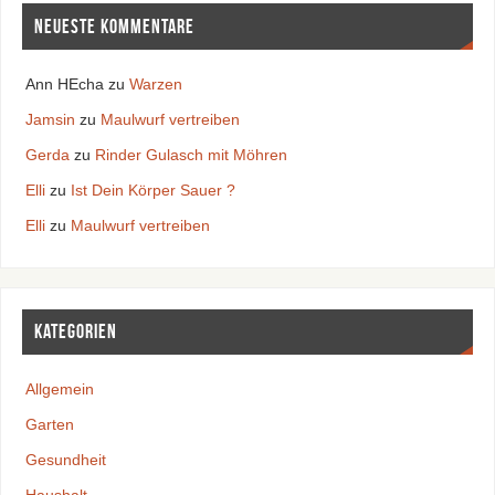
Neueste Kommentare
Ann HEcha
zu
Warzen
Jamsin
zu
Maulwurf vertreiben
Gerda
zu
Rinder Gulasch mit Möhren
Elli
zu
Ist Dein Körper Sauer ?
Elli
zu
Maulwurf vertreiben
Kategorien
Allgemein
Garten
Gesundheit