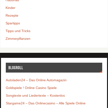
Haushalt
Kinder
Rezepte
Spartipps
Tipps und Tricks
Zimmerpflanzen
Blogroll
Autoladen24 – Das Online Automagazin
Goldspiele ! Online Casino Spiele
Songtexte und Liedertexte – Kostenlos
Stargame24 – Das Onlinecasino – Alle Spiele Online