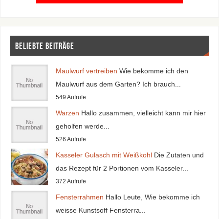
Beliebte Beiträge
Maulwurf vertreiben
Wie bekomme ich den
Maulwurf aus dem Garten? Ich brauch...
549 Aufrufe
Warzen
Hallo zusammen, vielleicht kann mir hier
geholfen werde...
526 Aufrufe
Kasseler Gulasch mit Weißkohl
Die Zutaten und
das Rezept für 2 Portionen vom Kasseler...
372 Aufrufe
Fensterrahmen
Hallo Leute, Wie bekomme ich
weisse Kunstsoff Fensterra...