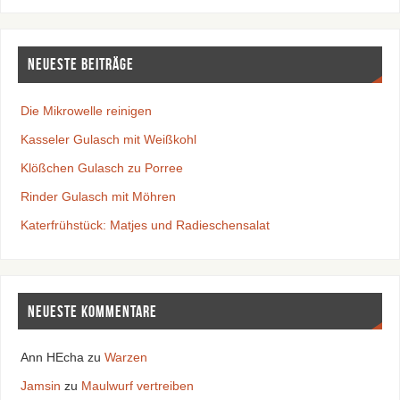
Neueste Beiträge
Die Mikrowelle reinigen
Kasseler Gulasch mit Weißkohl
Klößchen Gulasch zu Porree
Rinder Gulasch mit Möhren
Katerfrühstück: Matjes und Radieschensalat
Neueste Kommentare
Ann HEcha
zu
Warzen
Jamsin
zu
Maulwurf vertreiben