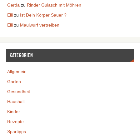
Gerda
zu
Rinder Gulasch mit Möhren
Elli
zu
Ist Dein Körper Sauer ?
Elli
zu
Maulwurf vertreiben
Kategorien
Allgemein
Garten
Gesundheit
Haushalt
Kinder
Rezepte
Spartipps