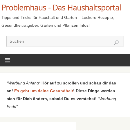
Problemhaus - Das Haushaltsportal
Tipps und Tricks für Haushalt und Garten – Leckere Rezepte,
Gesundheitratgeber, Garten und Pflanzen Infos!
*Werbung Anfang*
Hör auf zu scrollen und schau dir das
an!
Es geht um deine Gesundheit
! Diese Dinge werden
sich für Dich ändern, sobald Du es verstehst!
*Werbung
Ende*