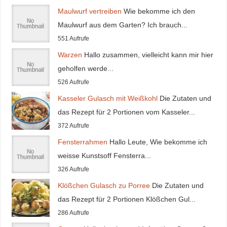
Maulwurf vertreiben
Wie bekomme ich den
Maulwurf aus dem Garten? Ich brauch...
551 Aufrufe
Warzen
Hallo zusammen, vielleicht kann mir hier
geholfen werde...
526 Aufrufe
Kasseler Gulasch mit Weißkohl
Die Zutaten und
das Rezept für 2 Portionen vom Kasseler...
372 Aufrufe
Fensterrahmen
Hallo Leute, Wie bekomme ich
weisse Kunstsoff Fensterra...
326 Aufrufe
Klößchen Gulasch zu Porree
Die Zutaten und
das Rezept für 2 Portionen Klößchen Gul...
286 Aufrufe