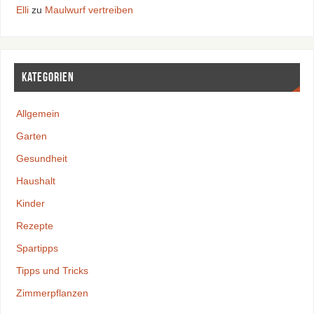
Elli
zu
Maulwurf vertreiben
Kategorien
Allgemein
Garten
Gesundheit
Haushalt
Kinder
Rezepte
Spartipps
Tipps und Tricks
Zimmerpflanzen