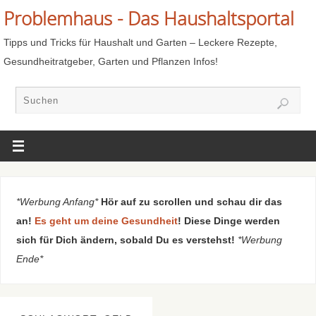
Problemhaus - Das Haushaltsportal
Tipps und Tricks für Haushalt und Garten – Leckere Rezepte,
Gesundheitratgeber, Garten und Pflanzen Infos!
*Werbung Anfang*
Hör auf zu scrollen und schau dir das
an!
Es geht um deine Gesundheit
! Diese Dinge werden
sich für Dich ändern, sobald Du es verstehst!
*Werbung
Ende*