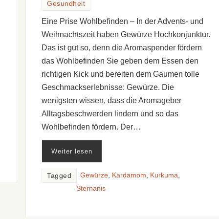
Gesundheit
Eine Prise Wohlbefinden – In der Advents- und
Weihnachtszeit haben Gewürze Hochkonjunktur.
Das ist gut so, denn die Aromaspender fördern
das Wohlbefinden Sie geben dem Essen den
richtigen Kick und bereiten dem Gaumen tolle
Geschmackserlebnisse: Gewürze. Die
wenigsten wissen, dass die Aromageber
Alltagsbeschwerden lindern und so das
Wohlbefinden fördern. Der…
Weiter lesen
Gewürze
,
Kardamom
,
Kurkuma
,
Tagged
Sternanis