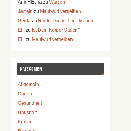
Ann HEcha
zu
Warzen
Jamsin
zu
Maulwurf vertreiben
Gerda
zu
Rinder Gulasch mit Möhren
Elli
zu
Ist Dein Körper Sauer ?
Elli
zu
Maulwurf vertreiben
Kategorien
Allgemein
Garten
Gesundheit
Haushalt
Kinder