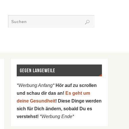
Gegen Langeweile
*Werbung Anfang*
Hör auf zu scrollen
und schau dir das an!
Es geht um
deine Gesundheit
! Diese Dinge werden
sich für Dich ändern, sobald Du es
verstehst!
*Werbung Ende*