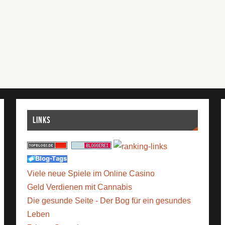
Links
Viele neue Spiele im Online Casino
Geld Verdienen mit Cannabis
Die gesunde Seite - Der Bog für ein gesundes
Leben