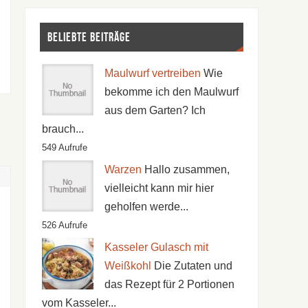
Beliebte Beiträge
Maulwurf vertreiben
Wie
bekomme ich den Maulwurf
aus dem Garten? Ich
brauch...
549 Aufrufe
Warzen
Hallo zusammen,
vielleicht kann mir hier
geholfen werde...
526 Aufrufe
Kasseler Gulasch mit
Weißkohl
Die Zutaten und
das Rezept für 2 Portionen
vom Kasseler...