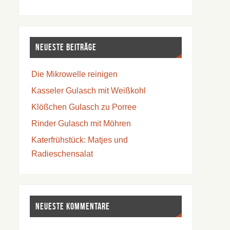
Neueste Beiträge
Die Mikrowelle reinigen
Kasseler Gulasch mit Weißkohl
Klößchen Gulasch zu Porree
Rinder Gulasch mit Möhren
Katerfrühstück: Matjes und
Radieschensalat
Neueste Kommentare