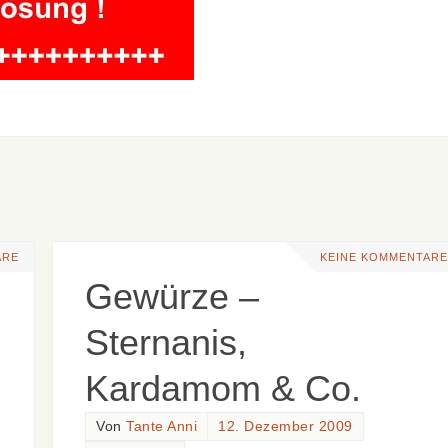
ARE
KEINE KOMMENTARE
Gewürze –
Sternanis,
Kardamom & Co.
Von
Tante Anni
12. Dezember 2009