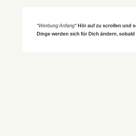
*Werbung Anfang*
Hör auf zu scrollen und 
Dinge werden sich für Dich ändern, sobald