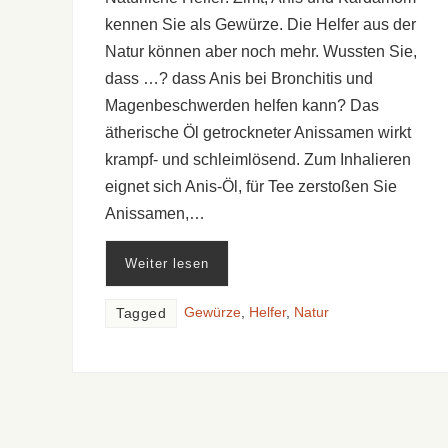
kennen Sie als Gewürze. Die Helfer aus der
Natur können aber noch mehr. Wussten Sie,
dass …? dass Anis bei Bronchitis und
Magenbeschwerden helfen kann? Das
ätherische Öl getrockneter Anissamen wirkt
krampf- und schleimlösend. Zum Inhalieren
eignet sich Anis-Öl, für Tee zerstoßen Sie
Anissamen,…
Weiter lesen
Gewürze
,
Helfer
,
Natur
Tagged