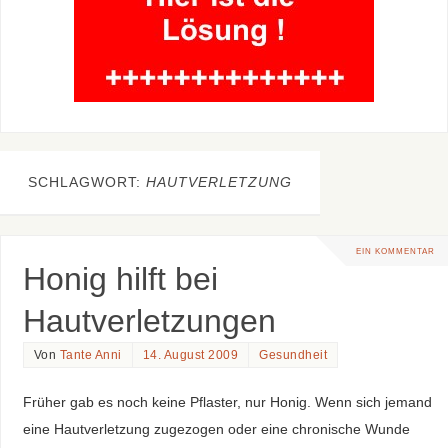
SCHLAGWORT:
HAUTVERLETZUNG
EIN KOMMENTAR
Honig hilft bei
Hautverletzungen
Von
Tante Anni
14. August 2009
Gesundheit
Früher gab es noch keine Pflaster, nur Honig. Wenn sich jemand
eine Hautverletzung zugezogen oder eine chronische Wunde