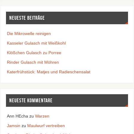
Neueste Beiträge
Die Mikrowelle reinigen
Kasseler Gulasch mit Weißkohl
Klößchen Gulasch zu Porree
Rinder Gulasch mit Möhren
Katerfrühstück: Matjes und Radieschensalat
Neueste Kommentare
Ann HEcha
zu
Warzen
Jamsin
zu
Maulwurf vertreiben