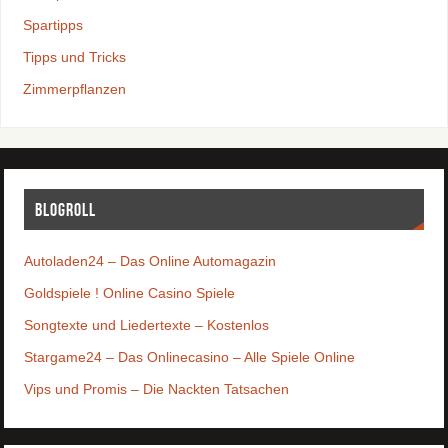
Spartipps
Tipps und Tricks
Zimmerpflanzen
Blogroll
Autoladen24 – Das Online Automagazin
Goldspiele ! Online Casino Spiele
Songtexte und Liedertexte – Kostenlos
Stargame24 – Das Onlinecasino – Alle Spiele Online
Vips und Promis – Die Nackten Tatsachen