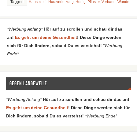
Tagged
Hausmittel
,
Hautverletzung
,
Honig
,
Pflaster
,
Verband
,
Wunde
*Werbung Anfang*
Hör auf zu scrollen und schau dir das
an!
Es geht um deine Gesundheit
! Diese Dinge werden
sich für Dich ändern, sobald Du es verstehst!
*Werbung
Ende*
Gegen Langeweile
*Werbung Anfang*
Hör auf zu scrollen und schau dir das an!
Es geht um deine Gesundheit
! Diese Dinge werden sich für
Dich ändern, sobald Du es verstehst!
*Werbung Ende*