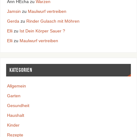
Ann HEcha
zu
Warzen
Jamsin
zu
Maulwurf vertreiben
Gerda
zu
Rinder Gulasch mit Möhren
Elli
zu
Ist Dein Körper Sauer ?
Elli
zu
Maulwurf vertreiben
Kategorien
Allgemein
Garten
Gesundheit
Haushalt
Kinder
Rezepte