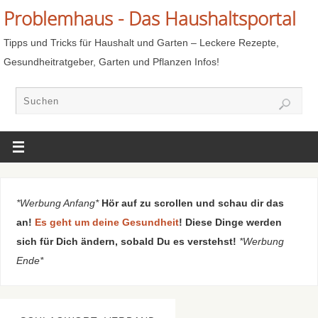
Problemhaus - Das Haushaltsportal
Tipps und Tricks für Haushalt und Garten – Leckere Rezepte,
Gesundheitratgeber, Garten und Pflanzen Infos!
*Werbung Anfang*
Hör auf zu scrollen und schau dir das
an!
Es geht um deine Gesundheit
! Diese Dinge werden
sich für Dich ändern, sobald Du es verstehst!
*Werbung
Ende*