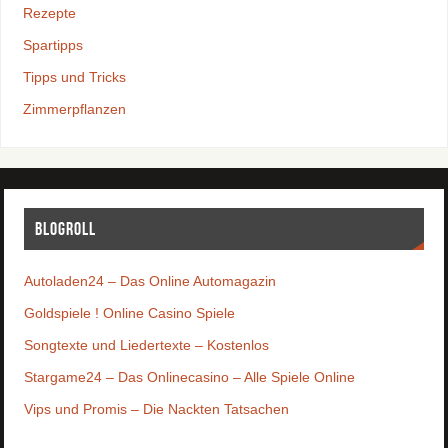
Rezepte
Spartipps
Tipps und Tricks
Zimmerpflanzen
Blogroll
Autoladen24 – Das Online Automagazin
Goldspiele ! Online Casino Spiele
Songtexte und Liedertexte – Kostenlos
Stargame24 – Das Onlinecasino – Alle Spiele Online
Vips und Promis – Die Nackten Tatsachen