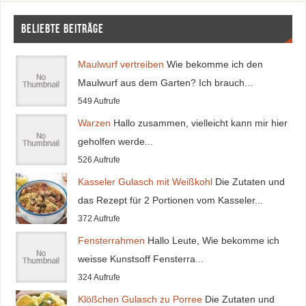
Beliebte Beiträge
Maulwurf vertreiben
Wie bekomme ich den
Maulwurf aus dem Garten? Ich brauch...
549 Aufrufe
Warzen
Hallo zusammen, vielleicht kann mir hier
geholfen werde...
526 Aufrufe
Kasseler Gulasch mit Weißkohl
Die Zutaten und
das Rezept für 2 Portionen vom Kasseler...
372 Aufrufe
Fensterrahmen
Hallo Leute, Wie bekomme ich
weisse Kunstsoff Fensterra...
324 Aufrufe
Klößchen Gulasch zu Porree
Die Zutaten und