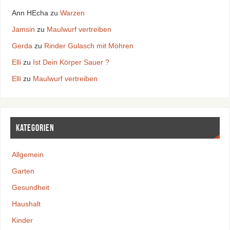
Ann HEcha
zu
Warzen
Jamsin
zu
Maulwurf vertreiben
Gerda
zu
Rinder Gulasch mit Möhren
Elli
zu
Ist Dein Körper Sauer ?
Elli
zu
Maulwurf vertreiben
Kategorien
Allgemein
Garten
Gesundheit
Haushalt
Kinder