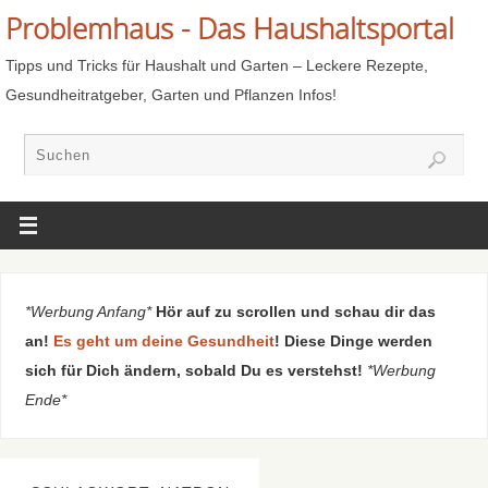
Problemhaus - Das Haushaltsportal
Tipps und Tricks für Haushalt und Garten – Leckere Rezepte,
Gesundheitratgeber, Garten und Pflanzen Infos!
*Werbung Anfang*
Hör auf zu scrollen und schau dir das
an!
Es geht um deine Gesundheit
! Diese Dinge werden
sich für Dich ändern, sobald Du es verstehst!
*Werbung
Ende*