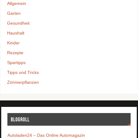
Allgemein
Garten
Gesundheit
Haushalt
Kinder
Rezepte
Spartipps
Tipps und Tricks
Zimmerpflanzen
Blogroll
Autoladen24 – Das Online Automagazin