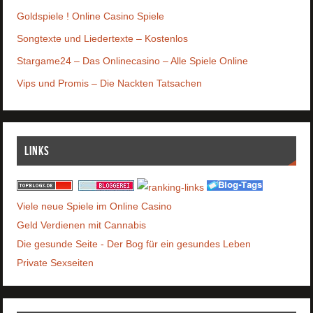
Goldspiele ! Online Casino Spiele
Songtexte und Liedertexte – Kostenlos
Stargame24 – Das Onlinecasino – Alle Spiele Online
Vips und Promis – Die Nackten Tatsachen
Links
Viele neue Spiele im Online Casino
Geld Verdienen mit Cannabis
Die gesunde Seite - Der Bog für ein gesundes Leben
Private Sexseiten