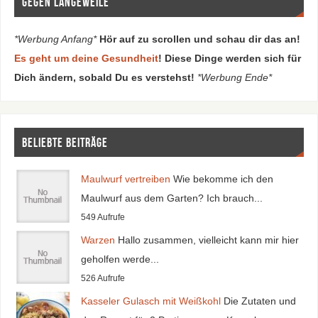
Gegen Langeweile
*Werbung Anfang*
Hör auf zu scrollen und schau dir das an!
Es geht um deine Gesundheit
! Diese Dinge werden sich für
Dich ändern, sobald Du es verstehst!
*Werbung Ende*
Beliebte Beiträge
Maulwurf vertreiben
Wie bekomme ich den
Maulwurf aus dem Garten? Ich brauch...
549 Aufrufe
Warzen
Hallo zusammen, vielleicht kann mir hier
geholfen werde...
526 Aufrufe
Kasseler Gulasch mit Weißkohl
Die Zutaten und