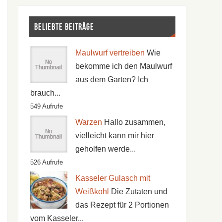
Beliebte Beiträge
Maulwurf vertreiben
Wie
bekomme ich den Maulwurf
aus dem Garten? Ich
brauch...
549 Aufrufe
Warzen
Hallo zusammen,
vielleicht kann mir hier
geholfen werde...
526 Aufrufe
Kasseler Gulasch mit
Weißkohl
Die Zutaten und
das Rezept für 2 Portionen
vom Kasseler...