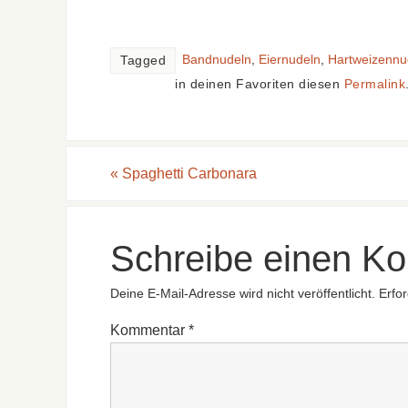
Bandnudeln
,
Eiernudeln
,
Hartweizennu
Tagged
in deinen Favoriten diesen
Permalink
«
Spaghetti Carbonara
Schreibe einen K
Deine E-Mail-Adresse wird nicht veröffentlicht.
Erfor
Kommentar
*