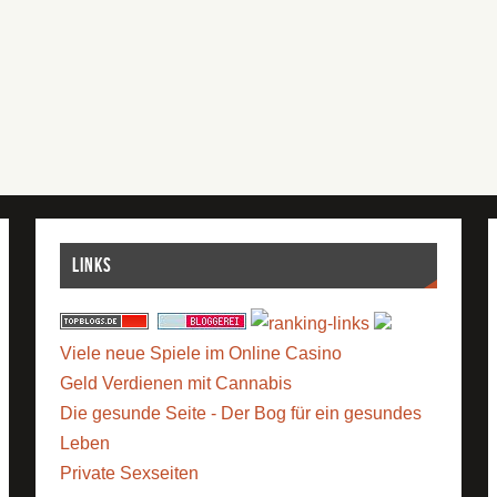
Links
Viele neue Spiele im Online Casino
Geld Verdienen mit Cannabis
Die gesunde Seite - Der Bog für ein gesundes
Leben
Private Sexseiten