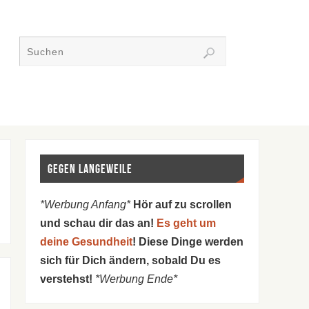
Gegen Langeweile
*Werbung Anfang*
Hör auf zu scrollen
und schau dir das an!
Es geht um
deine Gesundheit
! Diese Dinge werden
sich für Dich ändern, sobald Du es
verstehst!
*Werbung Ende*