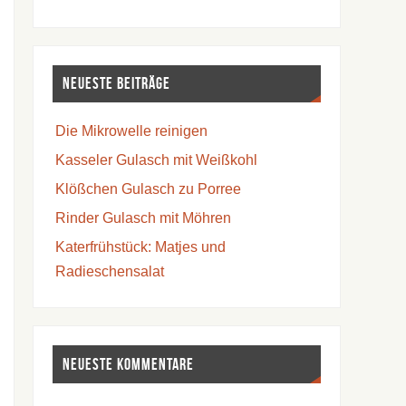
Neueste Beiträge
Die Mikrowelle reinigen
Kasseler Gulasch mit Weißkohl
Klößchen Gulasch zu Porree
Rinder Gulasch mit Möhren
Katerfrühstück: Matjes und
Radieschensalat
Neueste Kommentare