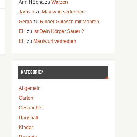
Ann HEcha
zu
Warzen
Jamsin
zu
Maulwurf vertreiben
Gerda
zu
Rinder Gulasch mit Möhren
Elli
zu
Ist Dein Körper Sauer ?
Elli
zu
Maulwurf vertreiben
Kategorien
Allgemein
Garten
Gesundheit
Haushalt
Kinder