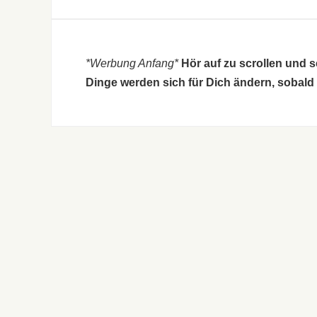
*Werbung Anfang*
Hör auf zu scrollen und 
Dinge werden sich für Dich ändern, sobald