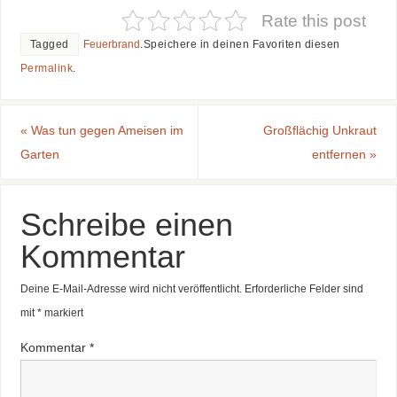
Rate this post
Tagged
Feuerbrand
.
Speichere in deinen Favoriten diesen
Permalink
.
«
Was tun gegen Ameisen im
Großflächig Unkraut
Garten
entfernen
»
Schreibe einen
Kommentar
Deine E-Mail-Adresse wird nicht veröffentlicht.
Erforderliche Felder sind
mit
*
markiert
Kommentar
*