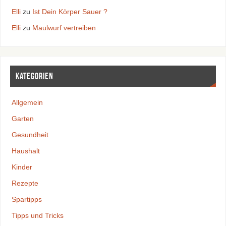
Elli
zu
Ist Dein Körper Sauer ?
Elli
zu
Maulwurf vertreiben
Kategorien
Allgemein
Garten
Gesundheit
Haushalt
Kinder
Rezepte
Spartipps
Tipps und Tricks