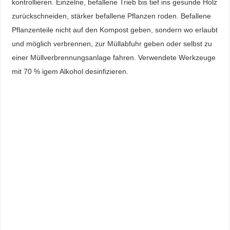
kontrollieren. Einzelne, befallene Trieb bis tief ins gesunde Holz
zurückschneiden, stärker befallene Pflanzen roden. Befallene
Pflanzenteile nicht auf den Kompost geben, sondern wo erlaubt
und möglich verbrennen, zur Müllabfuhr geben oder selbst zu
einer Müllverbrennungsanlage fahren. Verwendete Werkzeuge
mit 70 % igem Alkohol desinfizieren.