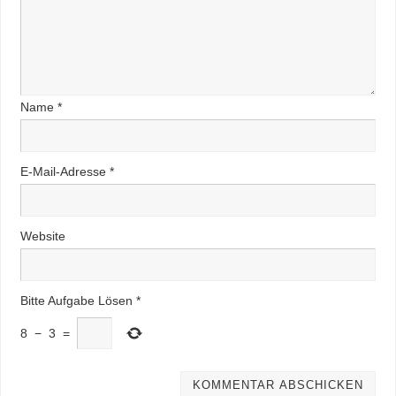
Name
*
E-Mail-Adresse
*
Website
Bitte Aufgabe Lösen
*
8
−
3
=