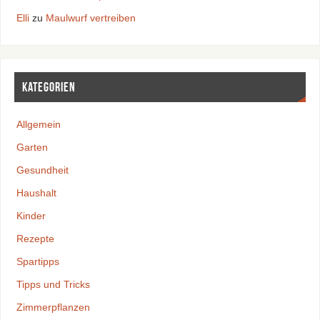
Elli
zu
Maulwurf vertreiben
Kategorien
Allgemein
Garten
Gesundheit
Haushalt
Kinder
Rezepte
Spartipps
Tipps und Tricks
Zimmerpflanzen