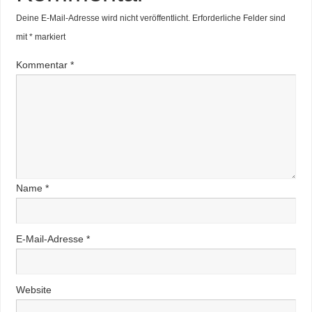
Deine E-Mail-Adresse wird nicht veröffentlicht.
Erforderliche Felder sind
mit
*
markiert
Kommentar
*
Name
*
E-Mail-Adresse
*
Website