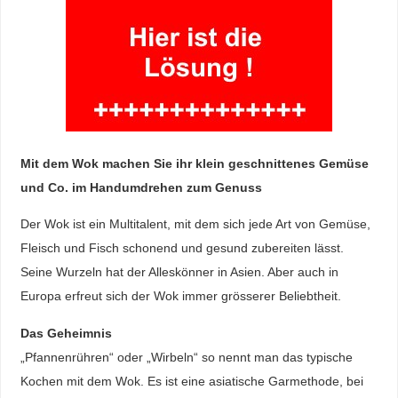
Mit dem Wok machen Sie ihr klein geschnittenes Gemüse
und Co. im Handumdrehen zum Genuss
Der Wok ist ein Multitalent, mit dem sich jede Art von Gemüse,
Fleisch und Fisch schonend und gesund zubereiten lässt.
Seine Wurzeln hat der Alleskönner in Asien. Aber auch in
Europa erfreut sich der Wok immer grösserer Beliebtheit.
Das Geheimnis
„Pfannenrühren“ oder „Wirbeln“ so nennt man das typische
Kochen mit dem Wok. Es ist eine asiatische Garmethode, bei