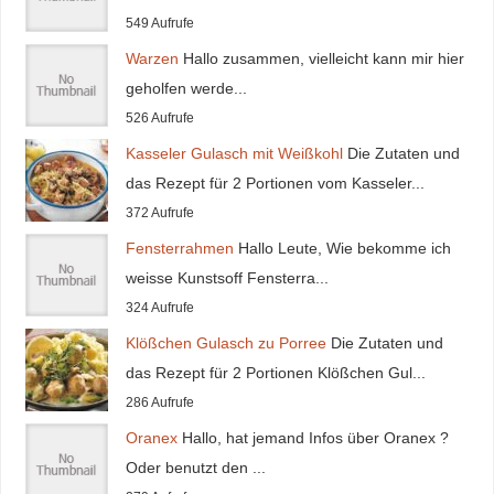
549 Aufrufe
Warzen
Hallo zusammen, vielleicht kann mir hier
geholfen werde...
526 Aufrufe
Kasseler Gulasch mit Weißkohl
Die Zutaten und
das Rezept für 2 Portionen vom Kasseler...
372 Aufrufe
Fensterrahmen
Hallo Leute, Wie bekomme ich
weisse Kunstsoff Fensterra...
324 Aufrufe
Klößchen Gulasch zu Porree
Die Zutaten und
das Rezept für 2 Portionen Klößchen Gul...
286 Aufrufe
Oranex
Hallo, hat jemand Infos über Oranex ?
Oder benutzt den ...