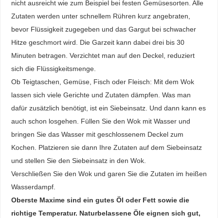
nicht ausreicht wie zum Beispiel bei festen Gemüsesorten. Alle
Zutaten werden unter schnellem Rühren kurz angebraten,
bevor Flüssigkeit zugegeben und das Gargut bei schwacher
Hitze geschmort wird. Die Garzeit kann dabei drei bis 30
Minuten betragen. Verzichtet man auf den Deckel, reduziert
sich die Flüssigkeitsmenge.
Ob Teigtaschen, Gemüse, Fisch oder Fleisch: Mit dem Wok
lassen sich viele Gerichte und Zutaten dämpfen. Was man
dafür zusätzlich benötigt, ist ein Siebeinsatz. Und dann kann es
auch schon losgehen. Füllen Sie den Wok mit Wasser und
bringen Sie das Wasser mit geschlossenem Deckel zum
Kochen. Platzieren sie dann Ihre Zutaten auf dem Siebeinsatz
und stellen Sie den Siebeinsatz in den Wok.
Verschließen Sie den Wok und garen Sie die Zutaten im heißen
Wasserdampf.
Oberste Maxime sind ein gutes Öl oder Fett sowie die
richtige Temperatur. Naturbelassene Öle eignen sich gut,