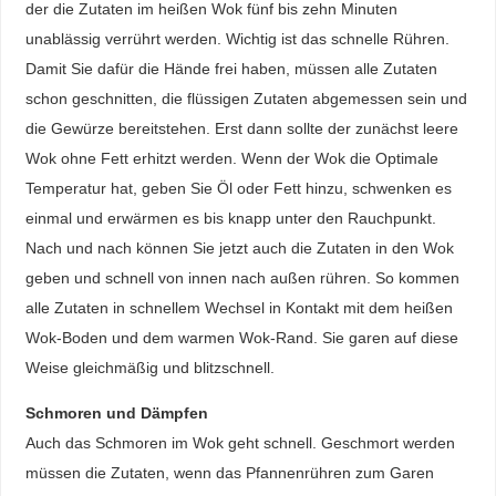
der die Zutaten im heißen Wok fünf bis zehn Minuten
unablässig verrührt werden. Wichtig ist das schnelle Rühren.
Damit Sie dafür die Hände frei haben, müssen alle Zutaten
schon geschnitten, die flüssigen Zutaten abgemessen sein und
die Gewürze bereitstehen. Erst dann sollte der zunächst leere
Wok ohne Fett erhitzt werden. Wenn der Wok die Optimale
Temperatur hat, geben Sie Öl oder Fett hinzu, schwenken es
einmal und erwärmen es bis knapp unter den Rauchpunkt.
Nach und nach können Sie jetzt auch die Zutaten in den Wok
geben und schnell von innen nach außen rühren. So kommen
alle Zutaten in schnellem Wechsel in Kontakt mit dem heißen
Wok-Boden und dem warmen Wok-Rand. Sie garen auf diese
Weise gleichmäßig und blitzschnell.
Schmoren und Dämpfen
Auch das Schmoren im Wok geht schnell. Geschmort werden
müssen die Zutaten, wenn das Pfannenrühren zum Garen