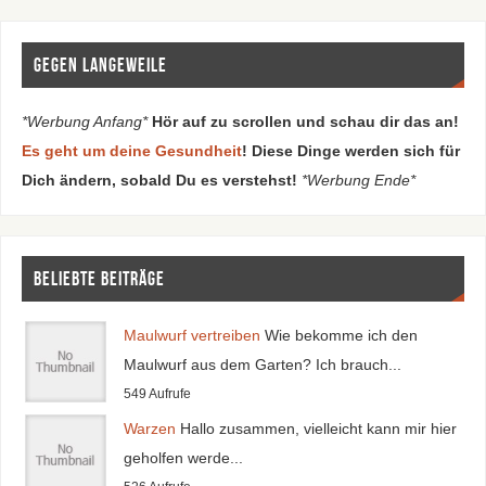
Gegen Langeweile
*Werbung Anfang*
Hör auf zu scrollen und schau dir das an!
Es geht um deine Gesundheit
! Diese Dinge werden sich für
Dich ändern, sobald Du es verstehst!
*Werbung Ende*
Beliebte Beiträge
Maulwurf vertreiben
Wie bekomme ich den
Maulwurf aus dem Garten? Ich brauch...
549 Aufrufe
Warzen
Hallo zusammen, vielleicht kann mir hier
geholfen werde...