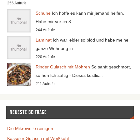
256 Aufrufe
Schuhe
Ich hoffe es kann mir jemand helfen.
Habe mir vor ca 8...
244 Aufrufe
Laminat
Ich war leider so blöd und habe meine
ganze Wohnung in...
220 Aufrufe
Rinder Gulasch mit Möhren
So sanft geschmort,
so herrlich saftig - Dieses köstlic...
211 Aufrufe
Neueste Beiträge
Die Mikrowelle reinigen
Kasseler Gulasch mit Weißkohl