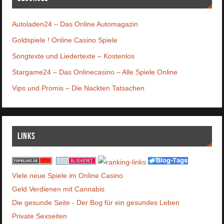
Autoladen24 – Das Online Automagazin
Goldspiele ! Online Casino Spiele
Songtexte und Liedertexte – Kostenlos
Stargame24 – Das Onlinecasino – Alle Spiele Online
Vips und Promis – Die Nackten Tatsachen
Links
Viele neue Spiele im Online Casino
Geld Verdienen mit Cannabis
Die gesunde Seite - Der Bog für ein gesundes Leben
Private Sexseiten