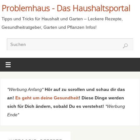
Problemhaus - Das Haushaltsportal
Tipps und Tricks für Haushalt und Garten – Leckere Rezepte,
Gesundheitratgeber, Garten und Pflanzen Infos!
*Werbung Anfang*
Hör auf zu scrollen und schau dir das
an!
Es geht um deine Gesundheit
! Diese Dinge werden
sich für Dich ändern, sobald Du es verstehst!
*Werbung
Ende*