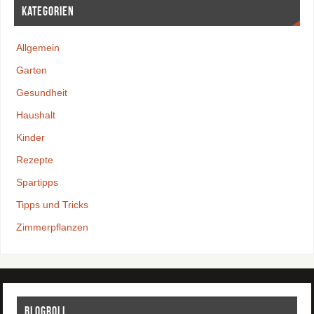
Kategorien
Allgemein
Garten
Gesundheit
Haushalt
Kinder
Rezepte
Spartipps
Tipps und Tricks
Zimmerpflanzen
Blogroll