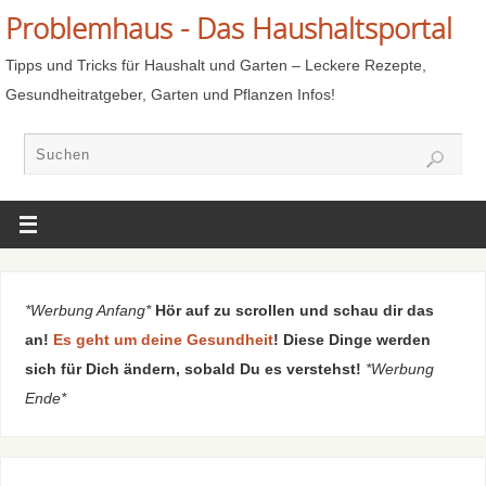
Problemhaus - Das Haushaltsportal
Tipps und Tricks für Haushalt und Garten – Leckere Rezepte,
Gesundheitratgeber, Garten und Pflanzen Infos!
*Werbung Anfang*
Hör auf zu scrollen und schau dir das
an!
Es geht um deine Gesundheit
! Diese Dinge werden
sich für Dich ändern, sobald Du es verstehst!
*Werbung
Ende*