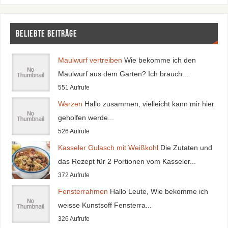
Beliebte Beiträge
Maulwurf vertreiben
Wie bekomme ich den
Maulwurf aus dem Garten? Ich brauch...
551 Aufrufe
Warzen
Hallo zusammen, vielleicht kann mir hier
geholfen werde...
526 Aufrufe
Kasseler Gulasch mit Weißkohl
Die Zutaten und
das Rezept für 2 Portionen vom Kasseler...
372 Aufrufe
Fensterrahmen
Hallo Leute, Wie bekomme ich
weisse Kunstsoff Fensterra...
326 Aufrufe