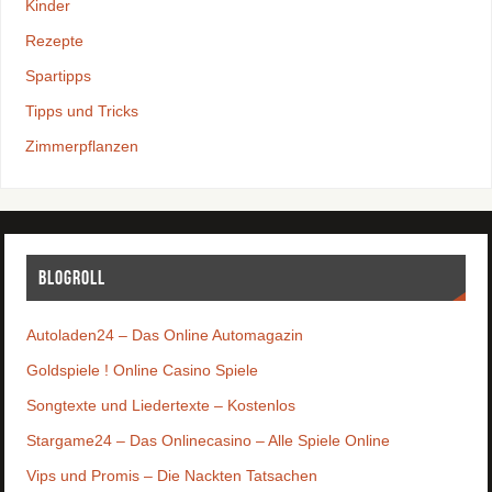
Kinder
Rezepte
Spartipps
Tipps und Tricks
Zimmerpflanzen
Blogroll
Autoladen24 – Das Online Automagazin
Goldspiele ! Online Casino Spiele
Songtexte und Liedertexte – Kostenlos
Stargame24 – Das Onlinecasino – Alle Spiele Online
Vips und Promis – Die Nackten Tatsachen