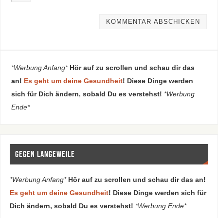
*Werbung Anfang*
Hör auf zu scrollen und schau dir das
an!
Es geht um deine Gesundheit
! Diese Dinge werden
sich für Dich ändern, sobald Du es verstehst!
*Werbung
Ende*
Gegen Langeweile
*Werbung Anfang*
Hör auf zu scrollen und schau dir das an!
Es geht um deine Gesundheit
! Diese Dinge werden sich für
Dich ändern, sobald Du es verstehst!
*Werbung Ende*