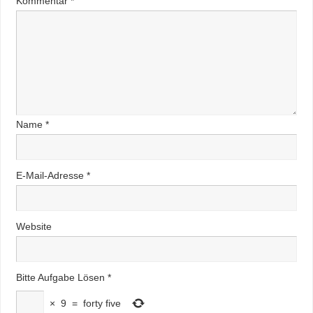
Kommentar
*
Name
*
E-Mail-Adresse
*
Website
Bitte Aufgabe Lösen
*
×
9
=
forty five