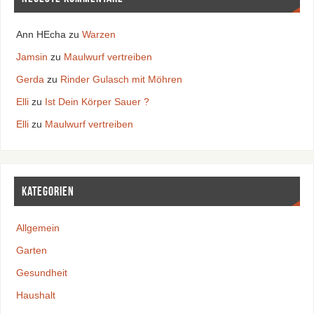
Ann HEcha
zu
Warzen
Jamsin
zu
Maulwurf vertreiben
Gerda
zu
Rinder Gulasch mit Möhren
Elli
zu
Ist Dein Körper Sauer ?
Elli
zu
Maulwurf vertreiben
Kategorien
Allgemein
Garten
Gesundheit
Haushalt