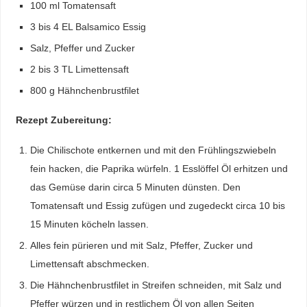
100 ml Tomatensaft
3 bis 4 EL Balsamico Essig
Salz, Pfeffer und Zucker
2 bis 3 TL Limettensaft
800 g Hähnchenbrustfilet
Rezept Zubereitung:
Die Chilischote entkernen und mit den Frühlingszwiebeln
fein hacken, die Paprika würfeln. 1 Esslöffel Öl erhitzen und
das Gemüse darin circa 5 Minuten dünsten. Den
Tomatensaft und Essig zufügen und zugedeckt circa 10 bis
15 Minuten köcheln lassen.
Alles fein pürieren und mit Salz, Pfeffer, Zucker und
Limettensaft abschmecken.
Die Hähnchenbrustfilet in Streifen schneiden, mit Salz und
Pfeffer würzen und in restlichem Öl von allen Seiten