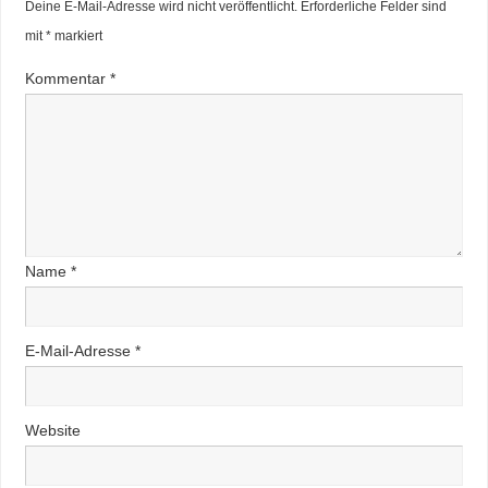
Deine E-Mail-Adresse wird nicht veröffentlicht.
Erforderliche Felder sind
mit
*
markiert
Kommentar
*
Name
*
E-Mail-Adresse
*
Website