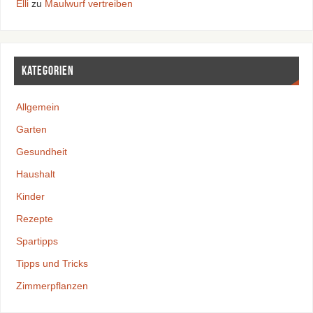
Elli
zu
Maulwurf vertreiben
Kategorien
Allgemein
Garten
Gesundheit
Haushalt
Kinder
Rezepte
Spartipps
Tipps und Tricks
Zimmerpflanzen