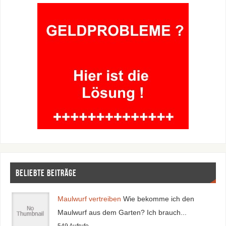
Beliebte Beiträge
Maulwurf vertreiben
Wie bekomme ich den
Maulwurf aus dem Garten? Ich brauch...