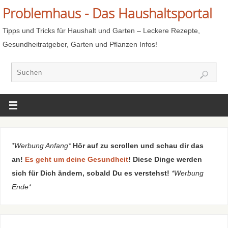
Problemhaus - Das Haushaltsportal
Tipps und Tricks für Haushalt und Garten – Leckere Rezepte,
Gesundheitratgeber, Garten und Pflanzen Infos!
*Werbung Anfang*
Hör auf zu scrollen und schau dir das
an!
Es geht um deine Gesundheit
! Diese Dinge werden
sich für Dich ändern, sobald Du es verstehst!
*Werbung
Ende*