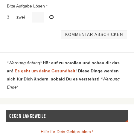
Bitte Aufgabe Lösen
*
3
−
zwei
=
*Werbung Anfang*
Hör auf zu scrollen und schau dir das
an!
Es geht um deine Gesundheit
! Diese Dinge werden
sich für Dich ändern, sobald Du es verstehst!
*Werbung
Ende*
Gegen Langeweile
Hilfe für Dein Geldproblem !