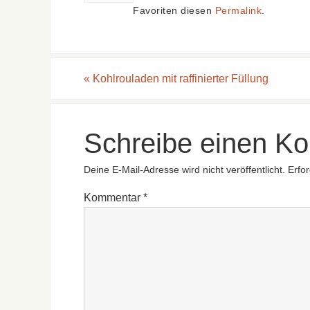
Favoriten diesen
Permalink
.
«
Kohlrouladen mit raffinierter Füllung
Schreibe einen K
Deine E-Mail-Adresse wird nicht veröffentlicht.
Erfor
Kommentar
*