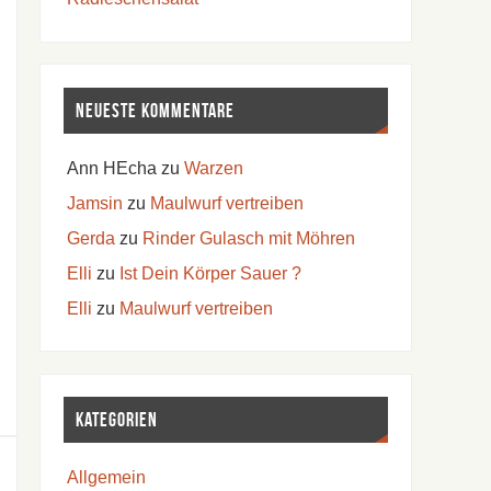
Neueste Kommentare
Ann HEcha
zu
Warzen
Jamsin
zu
Maulwurf vertreiben
Gerda
zu
Rinder Gulasch mit Möhren
Elli
zu
Ist Dein Körper Sauer ?
Elli
zu
Maulwurf vertreiben
Kategorien
Allgemein