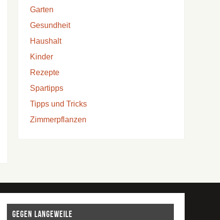
Garten
Gesundheit
Haushalt
Kinder
Rezepte
Spartipps
Tipps und Tricks
Zimmerpflanzen
Gegen Langeweile