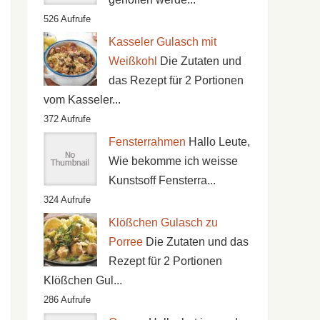
526 Aufrufe
Kasseler Gulasch mit
Weißkohl
Die Zutaten und
das Rezept für 2 Portionen
vom Kasseler...
372 Aufrufe
Fensterrahmen
Hallo Leute,
Wie bekomme ich weisse
Kunstsoff Fensterra...
324 Aufrufe
Klößchen Gulasch zu
Porree
Die Zutaten und das
Rezept für 2 Portionen
Klößchen Gul...
286 Aufrufe