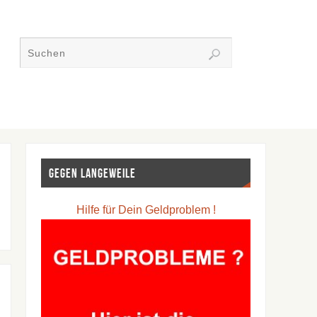
Gegen Langeweile
Hilfe für Dein Geldproblem !