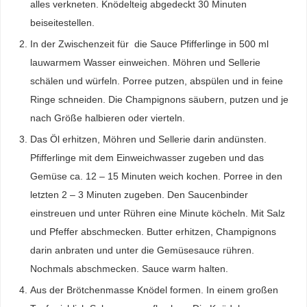
alles verkneten. Knödelteig abgedeckt 30 Minuten
beiseitestellen.
In der Zwischenzeit für die Sauce Pfifferlinge in 500 ml
lauwarmem Wasser einweichen. Möhren und Sellerie
schälen und würfeln. Porree putzen, abspülen und in feine
Ringe schneiden. Die Champignons säubern, putzen und je
nach Größe halbieren oder vierteln.
Das Öl erhitzen, Möhren und Sellerie darin andünsten.
Pfifferlinge mit dem Einweichwasser zugeben und das
Gemüse ca. 12 – 15 Minuten weich kochen. Porree in den
letzten 2 – 3 Minuten zugeben. Den Saucenbinder
einstreuen und unter Rühren eine Minute köcheln. Mit Salz
und Pfeffer abschmecken. Butter erhitzen, Champignons
darin anbraten und unter die Gemüsesauce rühren.
Nochmals abschmecken. Sauce warm halten.
Aus der Brötchenmasse Knödel formen. In einem großen