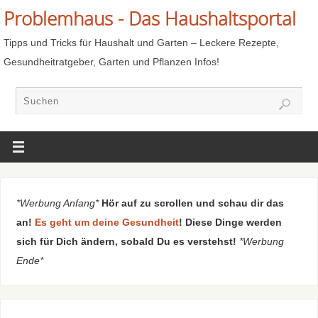
Problemhaus - Das Haushaltsportal
Tipps und Tricks für Haushalt und Garten – Leckere Rezepte,
Gesundheitratgeber, Garten und Pflanzen Infos!
*Werbung Anfang*
Hör auf zu scrollen und schau dir das
an!
Es geht um deine Gesundheit
! Diese Dinge werden
sich für Dich ändern, sobald Du es verstehst!
*Werbung
Ende*