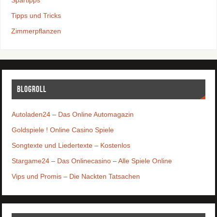
Spartipps
Tipps und Tricks
Zimmerpflanzen
Blogroll
Autoladen24 – Das Online Automagazin
Goldspiele ! Online Casino Spiele
Songtexte und Liedertexte – Kostenlos
Stargame24 – Das Onlinecasino – Alle Spiele Online
Vips und Promis – Die Nackten Tatsachen