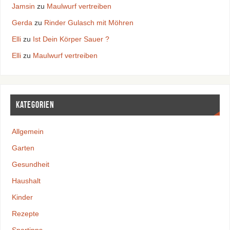
Jamsin
zu
Maulwurf vertreiben
Gerda
zu
Rinder Gulasch mit Möhren
Elli
zu
Ist Dein Körper Sauer ?
Elli
zu
Maulwurf vertreiben
Kategorien
Allgemein
Garten
Gesundheit
Haushalt
Kinder
Rezepte