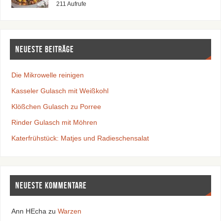
211 Aufrufe
Neueste Beiträge
Die Mikrowelle reinigen
Kasseler Gulasch mit Weißkohl
Klößchen Gulasch zu Porree
Rinder Gulasch mit Möhren
Katerfrühstück: Matjes und Radieschensalat
Neueste Kommentare
Ann HEcha
zu
Warzen