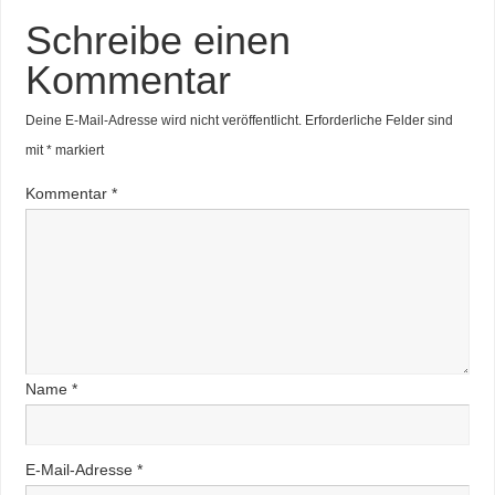
Schreibe einen
Kommentar
Deine E-Mail-Adresse wird nicht veröffentlicht.
Erforderliche Felder sind
mit
*
markiert
Kommentar
*
Name
*
E-Mail-Adresse
*