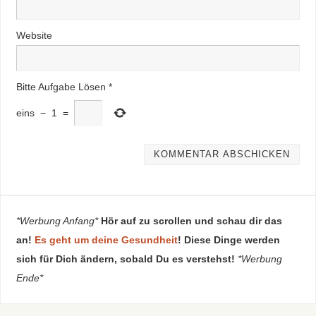
Website
Bitte Aufgabe Lösen
*
eins
−
1
=
*Werbung Anfang*
Hör auf zu scrollen und schau dir das
an!
Es geht um deine Gesundheit
! Diese Dinge werden
sich für Dich ändern, sobald Du es verstehst!
*Werbung
Ende*