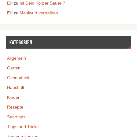
Elli
zu
Ist Dein Körper Sauer ?
Elli
zu
Maulwurf vertreiben
Kategorien
Allgemein
Garten
Gesundheit
Haushalt
Kinder
Rezepte
Spartipps
Tipps und Tricks
Zimmerpflanzen