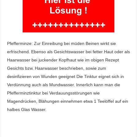
Pfefferminze: Zur Einreibung bei müden Beinen wirkt sie
erfrischend. Ebenso als Gesichtswasser bei fetter Haut oder als
Haarwasser bei juckender Kopfhaut wie im obigen Rezept
Gesichts bzw. Haarwasser beschrieben, sowie zum
desinfizieren von Wunden geeignet Die Tinktur eignet sich in
Verdünnung auch als Mundwasser. Innerlich kann man die
Pfefferminztinktur bei Verdauungsstörungen wie
Magendrücken, Blähungen einnehmen etwa 1 Teelöffel auf ein
halbes Glas Wasser.