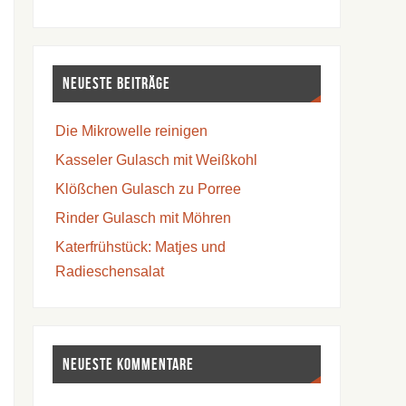
Neueste Beiträge
Die Mikrowelle reinigen
Kasseler Gulasch mit Weißkohl
Klößchen Gulasch zu Porree
Rinder Gulasch mit Möhren
Katerfrühstück: Matjes und
Radieschensalat
Neueste Kommentare