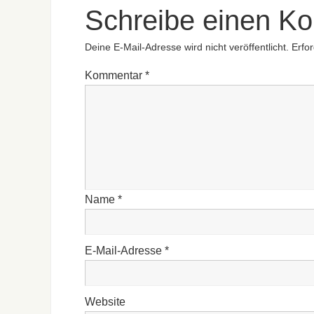
Schreibe einen K
Deine E-Mail-Adresse wird nicht veröffentlicht.
Erfor
Kommentar
*
Name
*
E-Mail-Adresse
*
Website