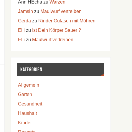
Ann HEcha
zu
Warzen
Jamsin
zu
Maulwurf vertreiben
Gerda
zu
Rinder Gulasch mit Möhren
Elli
zu
Ist Dein Körper Sauer ?
Elli
zu
Maulwurf vertreiben
Kategorien
Allgemein
Garten
Gesundheit
Haushalt
Kinder