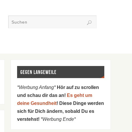
Gegen Langeweile
*Werbung Anfang*
Hör auf zu scrollen
und schau dir das an!
Es geht um
deine Gesundheit
! Diese Dinge werden
sich für Dich ändern, sobald Du es
verstehst!
*Werbung Ende*