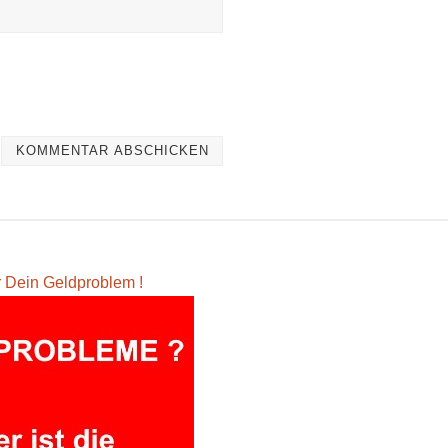
ür Dein Geldproblem !