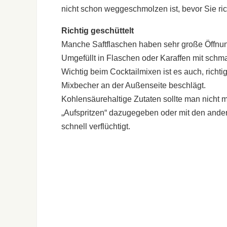
nicht schon weggeschmolzen ist, bevor Sie ric
Richtig geschüttelt
Manche Saftflaschen haben sehr große Öffnung
Umgefüllt in Flaschen oder Karaffen mit schm
Wichtig beim Cocktailmixen ist es auch, richtig
Mixbecher an der Außenseite beschlägt.
Kohlensäurehaltige Zutaten sollte man nicht 
„Aufspritzen“ dazugegeben oder mit den andere
schnell verflüchtigt.