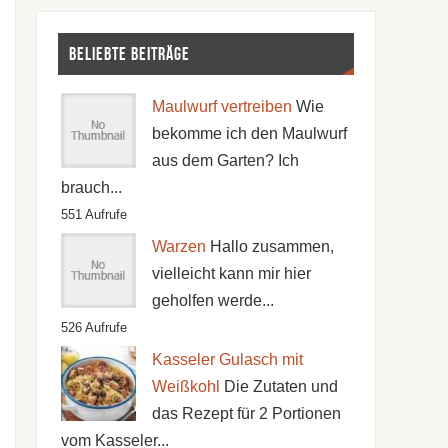
Beliebte Beiträge
Maulwurf vertreiben
Wie
bekomme ich den Maulwurf
aus dem Garten? Ich
brauch...
551 Aufrufe
Warzen
Hallo zusammen,
vielleicht kann mir hier
geholfen werde...
526 Aufrufe
Kasseler Gulasch mit
Weißkohl
Die Zutaten und
das Rezept für 2 Portionen
vom Kasseler...