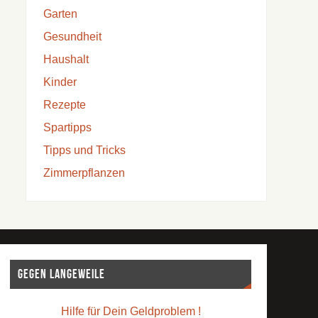
Garten
Gesundheit
Haushalt
Kinder
Rezepte
Spartipps
Tipps und Tricks
Zimmerpflanzen
Gegen Langeweile
Hilfe für Dein Geldproblem !