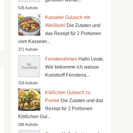
526 Aufrufe
Kasseler Gulasch mit
Weißkohl
Die Zutaten und
das Rezept für 2 Portionen
vom Kasseler...
372 Aufrufe
Fensterrahmen
Hallo Leute,
Wie bekomme ich weisse
Kunstsoff Fensterra...
324 Aufrufe
Klößchen Gulasch zu
Porree
Die Zutaten und das
Rezept für 2 Portionen
Klößchen Gul...
286 Aufrufe