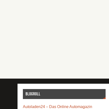
Blogroll
Autoladen24 – Das Online Automagazin