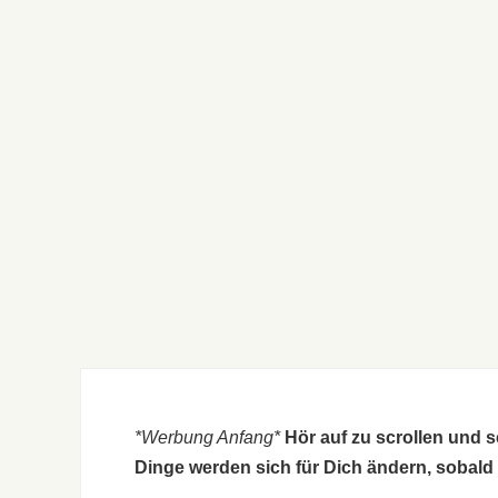
*Werbung Anfang*
Hör auf zu scrollen und 
Dinge werden sich für Dich ändern, sobald