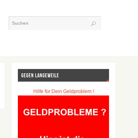
Gegen Langeweile
Hilfe für Dein Geldproblem !