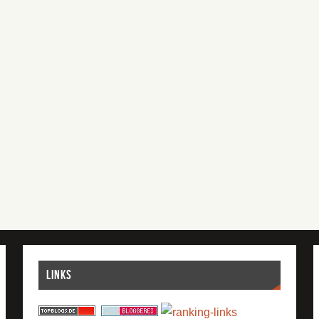
Links