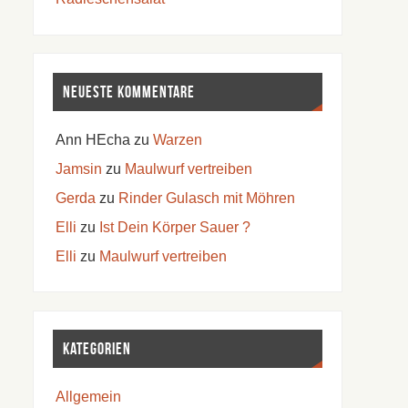
Neueste Kommentare
Ann HEcha
zu
Warzen
Jamsin
zu
Maulwurf vertreiben
Gerda
zu
Rinder Gulasch mit Möhren
Elli
zu
Ist Dein Körper Sauer ?
Elli
zu
Maulwurf vertreiben
Kategorien
Allgemein