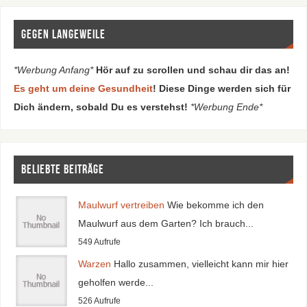
Gegen Langeweile
*Werbung Anfang*
Hör auf zu scrollen und schau dir das an!
Es geht um deine Gesundheit
! Diese Dinge werden sich für
Dich ändern, sobald Du es verstehst!
*Werbung Ende*
Beliebte Beiträge
Maulwurf vertreiben
Wie bekomme ich den
Maulwurf aus dem Garten? Ich brauch...
549 Aufrufe
Warzen
Hallo zusammen, vielleicht kann mir hier
geholfen werde...
526 Aufrufe