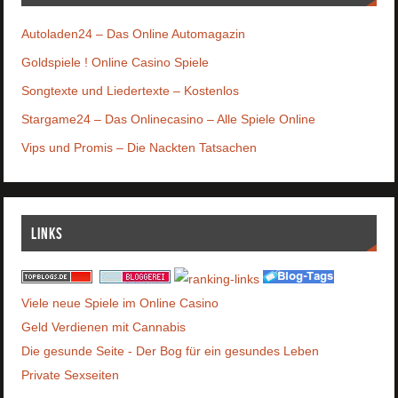
Autoladen24 – Das Online Automagazin
Goldspiele ! Online Casino Spiele
Songtexte und Liedertexte – Kostenlos
Stargame24 – Das Onlinecasino – Alle Spiele Online
Vips und Promis – Die Nackten Tatsachen
Links
Viele neue Spiele im Online Casino
Geld Verdienen mit Cannabis
Die gesunde Seite - Der Bog für ein gesundes Leben
Private Sexseiten