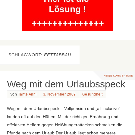
SCHLAGWORT:
FETTABBAU
KEINE KOMMENTARE
Weg mit dem Urlaubsspeck
Von
Tante Anni
3. November 2009
Gesundheit
Weg mit dem Urlaubsspeck – Vollpension und „all inclusive“
landen oft auf den Hüften. Mit der richtigen Ernährung und
effektiven Helfern gegen Heißhungerattacken schmelzen die
Pfunde nach dem Urlaub Der Urlaub liegt schon mehrere