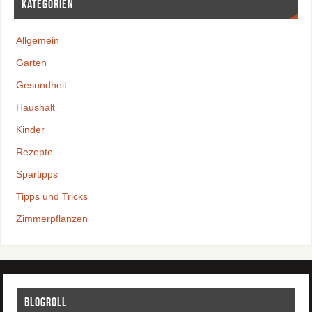
Kategorien
Allgemein
Garten
Gesundheit
Haushalt
Kinder
Rezepte
Spartipps
Tipps und Tricks
Zimmerpflanzen
Blogroll