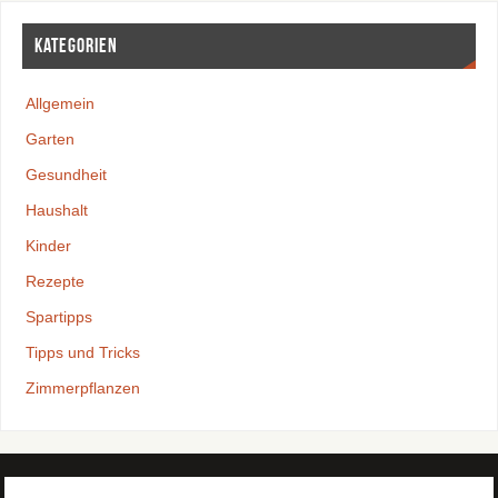
Kategorien
Allgemein
Garten
Gesundheit
Haushalt
Kinder
Rezepte
Spartipps
Tipps und Tricks
Zimmerpflanzen