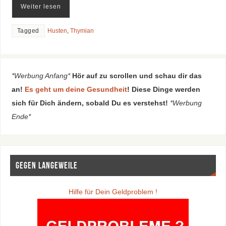
Weiter lesen
Tagged
Husten
,
Thymian
*Werbung Anfang*
Hör auf zu scrollen und schau dir das
an!
Es geht um deine Gesundheit
! Diese Dinge werden
sich für Dich ändern, sobald Du es verstehst!
*Werbung
Ende*
Gegen Langeweile
Hilfe für Dein Geldproblem !