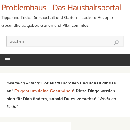
Problemhaus - Das Haushaltsportal
Tipps und Tricks für Haushalt und Garten – Leckere Rezepte,
Gesundheitratgeber, Garten und Pflanzen Infos!
*Werbung Anfang*
Hör auf zu scrollen und schau dir das
an!
Es geht um deine Gesundheit
! Diese Dinge werden
sich für Dich ändern, sobald Du es verstehst!
*Werbung
Ende*