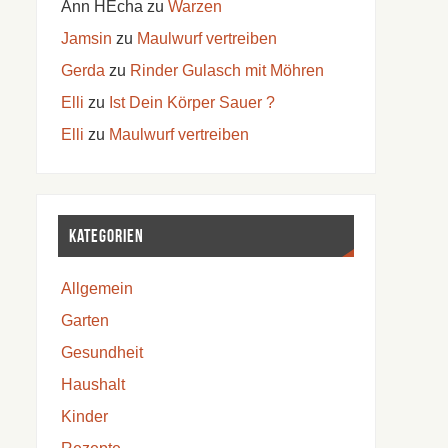
Ann HEcha
zu
Warzen
Jamsin
zu
Maulwurf vertreiben
Gerda
zu
Rinder Gulasch mit Möhren
Elli
zu
Ist Dein Körper Sauer ?
Elli
zu
Maulwurf vertreiben
Kategorien
Allgemein
Garten
Gesundheit
Haushalt
Kinder