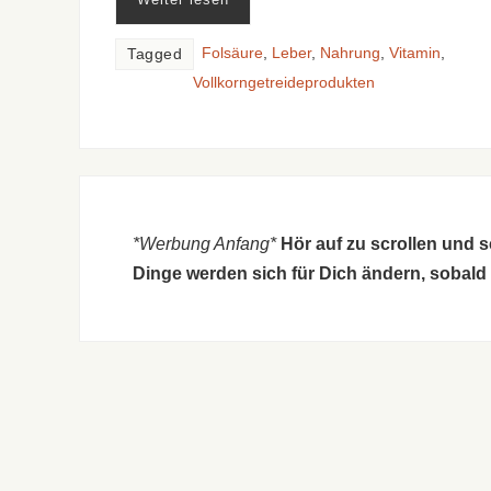
Folsäure
,
Leber
,
Nahrung
,
Vitamin
,
Tagged
Vollkorngetreideprodukten
*Werbung Anfang*
Hör auf zu scrollen und 
Dinge werden sich für Dich ändern, sobald