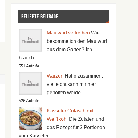
Beliebte Beiträge
Maulwurf vertreiben
Wie
bekomme ich den Maulwurf
aus dem Garten? Ich
brauch...
551 Aufrufe
Warzen
Hallo zusammen,
vielleicht kann mir hier
geholfen werde...
526 Aufrufe
Kasseler Gulasch mit
Weißkohl
Die Zutaten und
das Rezept für 2 Portionen
vom Kasseler...