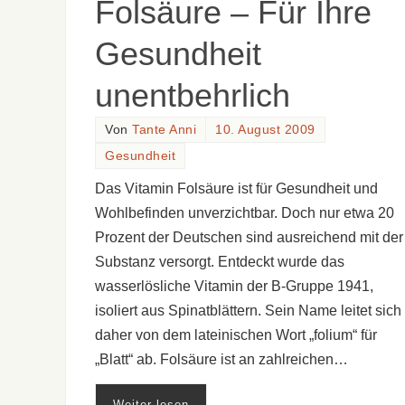
Folsäure – Für Ihre
Gesundheit
unentbehrlich
Von
Tante Anni
10. August 2009
Gesundheit
Das Vitamin Folsäure ist für Gesundheit und
Wohlbefinden unverzichtbar. Doch nur etwa 20
Prozent der Deutschen sind ausreichend mit der
Substanz versorgt. Entdeckt wurde das
wasserlösliche Vitamin der B-Gruppe 1941,
isoliert aus Spinatblättern. Sein Name leitet sich
daher von dem lateinischen Wort „folium“ für
„Blatt“ ab. Folsäure ist an zahlreichen…
Weiter lesen