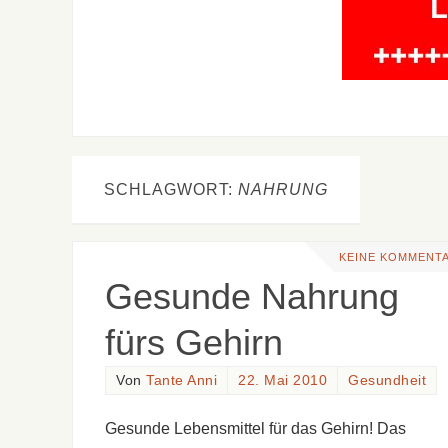
SCHLAGWORT:
NAHRUNG
KEINE KOMMENT
Gesunde Nahrung
fürs Gehirn
Von
Tante Anni
22. Mai 2010
Gesundheit
Gesunde Lebensmittel für das Gehirn! Das