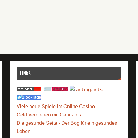
Links
Viele neue Spiele im Online Casino
Geld Verdienen mit Cannabis
Die gesunde Seite - Der Bog für ein gesundes
Leben