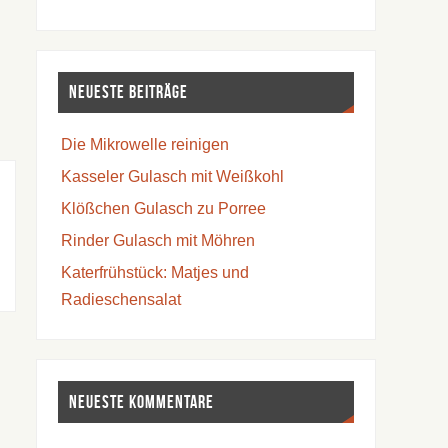
Neueste Beiträge
Die Mikrowelle reinigen
Kasseler Gulasch mit Weißkohl
Klößchen Gulasch zu Porree
Rinder Gulasch mit Möhren
Katerfrühstück: Matjes und
Radieschensalat
Neueste Kommentare