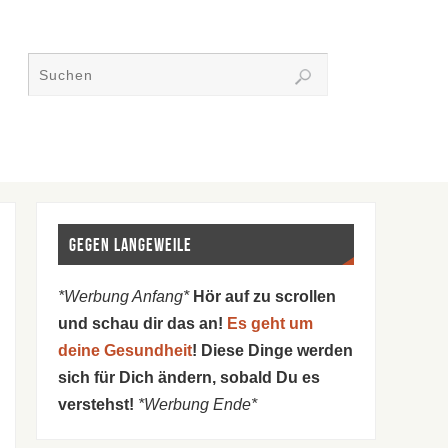
Gegen Langeweile
*Werbung Anfang*
Hör auf zu scrollen
und schau dir das an!
Es geht um
deine Gesundheit
! Diese Dinge werden
sich für Dich ändern, sobald Du es
verstehst!
*Werbung Ende*