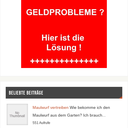
Beliebte Beiträge
Maulwurf vertreiben
Wie bekomme ich den
Maulwurf aus dem Garten? Ich brauch...
551 Aufrufe