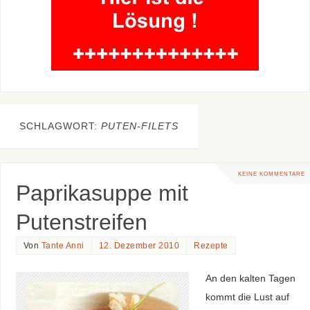
SCHLAGWORT:
PUTEN-FILETS
KEINE KOMMENTARE
Paprikasuppe mit
Putenstreifen
Von
Tante Anni
12. Dezember 2010
Rezepte
An den kalten Tagen
kommt die Lust auf