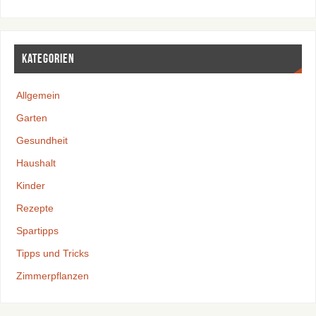
Kategorien
Allgemein
Garten
Gesundheit
Haushalt
Kinder
Rezepte
Spartipps
Tipps und Tricks
Zimmerpflanzen