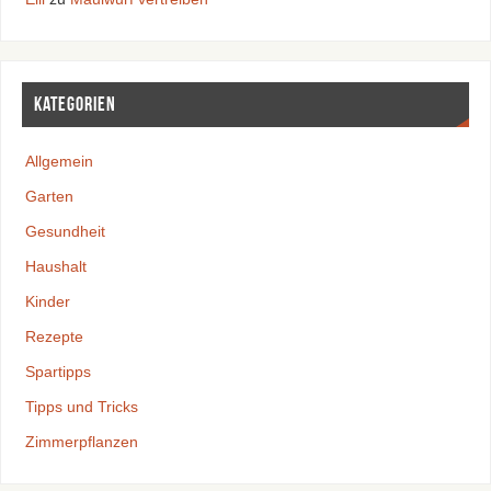
Kategorien
Allgemein
Garten
Gesundheit
Haushalt
Kinder
Rezepte
Spartipps
Tipps und Tricks
Zimmerpflanzen