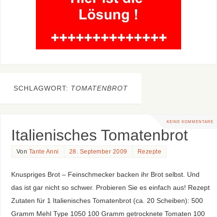
SCHLAGWORT:
TOMATENBROT
KEINE KOMMENTARE
Italienisches Tomatenbrot
Von
Tante Anni
28. September 2009
Rezepte
Knuspriges Brot – Feinschmecker backen ihr Brot selbst. Und
das ist gar nicht so schwer. Probieren Sie es einfach aus! Rezept
Zutaten für 1 Italienisches Tomatenbrot (ca. 20 Scheiben): 500
Gramm Mehl Type 1050 100 Gramm getrocknete Tomaten 100