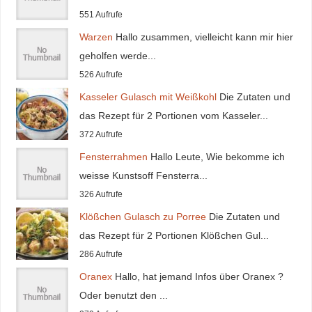
551 Aufrufe
Warzen
Hallo zusammen, vielleicht kann mir hier
geholfen werde...
526 Aufrufe
Kasseler Gulasch mit Weißkohl
Die Zutaten und
das Rezept für 2 Portionen vom Kasseler...
372 Aufrufe
Fensterrahmen
Hallo Leute, Wie bekomme ich
weisse Kunstsoff Fensterra...
326 Aufrufe
Klößchen Gulasch zu Porree
Die Zutaten und
das Rezept für 2 Portionen Klößchen Gul...
286 Aufrufe
Oranex
Hallo, hat jemand Infos über Oranex ?
Oder benutzt den ...