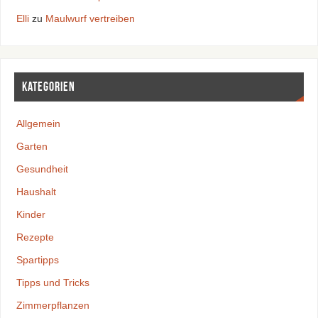
Elli
zu
Maulwurf vertreiben
Kategorien
Allgemein
Garten
Gesundheit
Haushalt
Kinder
Rezepte
Spartipps
Tipps und Tricks
Zimmerpflanzen