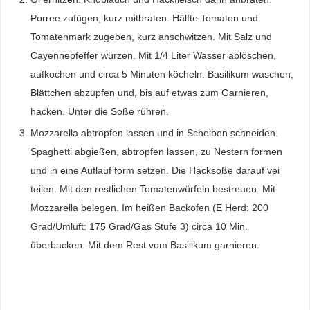
Porree zufügen, kurz mitbraten. Hälfte Tomaten und
Tomatenmark zugeben, kurz anschwitzen. Mit Salz und
Cayennepfeffer würzen. Mit 1/4 Liter Wasser ablöschen,
aufkochen und circa 5 Minuten köcheln. Basilikum waschen,
Blättchen abzupfen und, bis auf etwas zum Garnieren,
hacken. Unter die Soße rühren.
Mozzarella abtropfen lassen und in Scheiben schneiden.
Spaghetti abgießen, abtropfen lassen, zu Nestern formen
und in eine Auflauf form setzen. Die Hacksoße darauf vei
teilen. Mit den restlichen Tomatenwürfeln bestreuen. Mit
Mozzarella belegen. Im heißen Backofen (E Herd: 200
Grad/Umluft: 175 Grad/Gas Stufe 3) circa 10 Min.
überbacken. Mit dem Rest vom Basilikum garnieren.