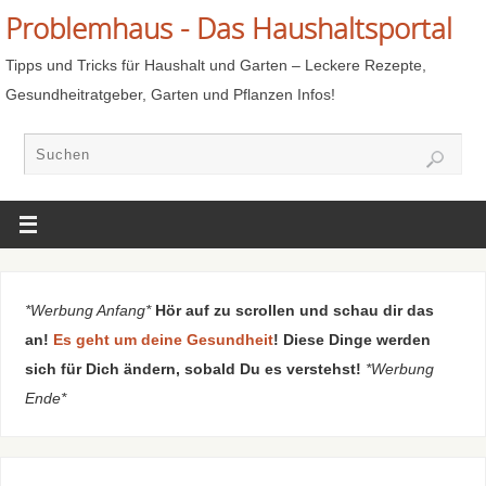
Problemhaus - Das Haushaltsportal
Tipps und Tricks für Haushalt und Garten – Leckere Rezepte,
Gesundheitratgeber, Garten und Pflanzen Infos!
*Werbung Anfang*
Hör auf zu scrollen und schau dir das
an!
Es geht um deine Gesundheit
! Diese Dinge werden
sich für Dich ändern, sobald Du es verstehst!
*Werbung
Ende*