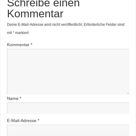
Schreibe einen
Kommentar
Deine E-Mail-Adresse wird nicht veröffentlicht.
Erforderliche Felder sind
mit
*
markiert
Kommentar
*
Name
*
E-Mail-Adresse
*