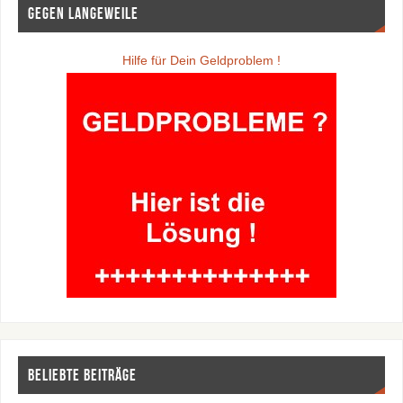
Gegen Langeweile
Hilfe für Dein Geldproblem !
Beliebte Beiträge