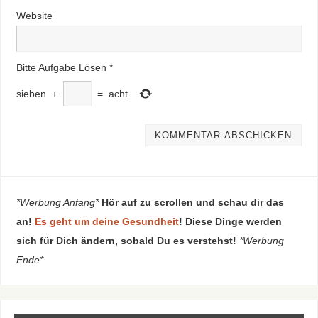
Website
Bitte Aufgabe Lösen
*
sieben
+
=
acht
*Werbung Anfang*
Hör auf zu scrollen und schau dir das
an!
Es geht um deine Gesundheit
! Diese Dinge werden
sich für Dich ändern, sobald Du es verstehst!
*Werbung
Ende*