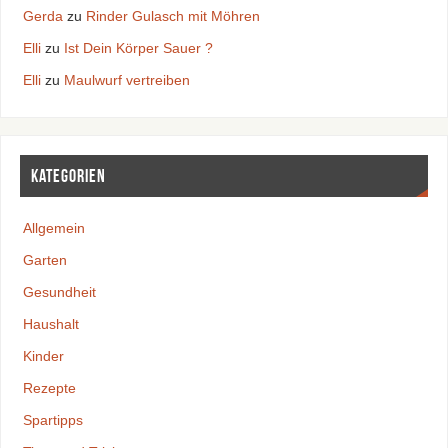
Gerda
zu
Rinder Gulasch mit Möhren
Elli
zu
Ist Dein Körper Sauer ?
Elli
zu
Maulwurf vertreiben
Kategorien
Allgemein
Garten
Gesundheit
Haushalt
Kinder
Rezepte
Spartipps