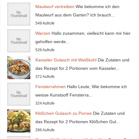
Maulwurf vertreiben
Wie bekomme ich den
Maulwurf aus dem Garten? Ich brauch...
549 Aufrufe
Warzen
Hallo zusammen, vielleicht kann mir hier
geholfen werde...
526 Aufrufe
Kasseler Gulasch mit Weißkohl
Die Zutaten und
das Rezept für 2 Portionen vom Kasseler...
372 Aufrufe
Fensterrahmen
Hallo Leute, Wie bekomme ich
weisse Kunstsoff Fensterra...
324 Aufrufe
Klößchen Gulasch zu Porree
Die Zutaten und
das Rezept für 2 Portionen Klößchen Gul...
286 Aufrufe