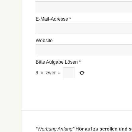
E-Mail-Adresse
*
Website
Bitte Aufgabe Lösen
*
9
×
zwei
=
*Werbung Anfang*
Hör auf zu scrollen und 