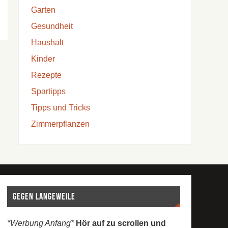
Garten
Gesundheit
Haushalt
Kinder
Rezepte
Spartipps
Tipps und Tricks
Zimmerpflanzen
Gegen Langeweile
*Werbung Anfang*
Hör auf zu scrollen und