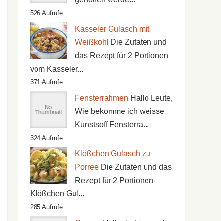
526 Aufrufe
Kasseler Gulasch mit
Weißkohl
Die Zutaten und
das Rezept für 2 Portionen
vom Kasseler...
371 Aufrufe
Fensterrahmen
Hallo Leute,
Wie bekomme ich weisse
Kunstsoff Fensterra...
324 Aufrufe
Klößchen Gulasch zu
Porree
Die Zutaten und das
Rezept für 2 Portionen
Klößchen Gul...
285 Aufrufe