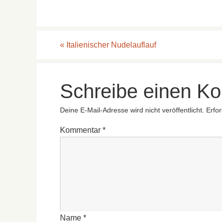
«
Italienischer Nudelauflauf
Schreibe einen K
Deine E-Mail-Adresse wird nicht veröffentlicht.
Erfor
Kommentar
*
Name
*