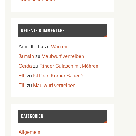
Neueste Kommentare
Ann HEcha
zu
Warzen
Jamsin
zu
Maulwurf vertreiben
Gerda
zu
Rinder Gulasch mit Möhren
Elli
zu
Ist Dein Körper Sauer ?
Elli
zu
Maulwurf vertreiben
Kategorien
Allgemein