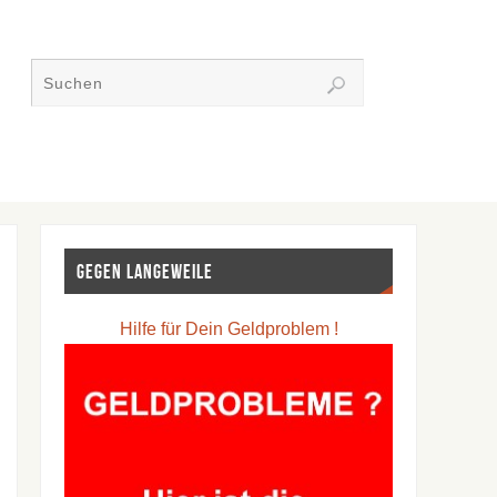
Gegen Langeweile
Hilfe für Dein Geldproblem !