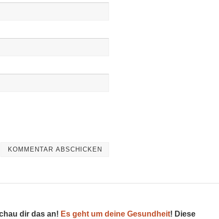
schau dir das an!
Es geht um deine Gesundheit
! Diese