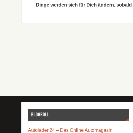
Dinge werden sich für Dich ändern, sobald
Blogroll
Autoladen24 – Das Online Automagazin