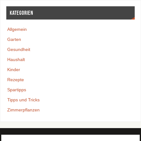
Kategorien
Allgemein
Garten
Gesundheit
Haushalt
Kinder
Rezepte
Spartipps
Tipps und Tricks
Zimmerpflanzen